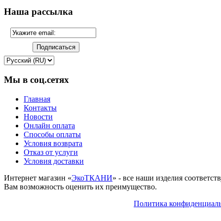
Наша рассылка
Мы в соц.сетях
Главная
Контакты
Новости
Онлайн оплата
Способы оплаты
Условия возврата
Отказ от услуги
Условия доставки
Интернет магазин «
ЭкоТКАНИ
» - все наши изделия соответс
Вам возможность оценить их преимущество.
Политика конфиденциал