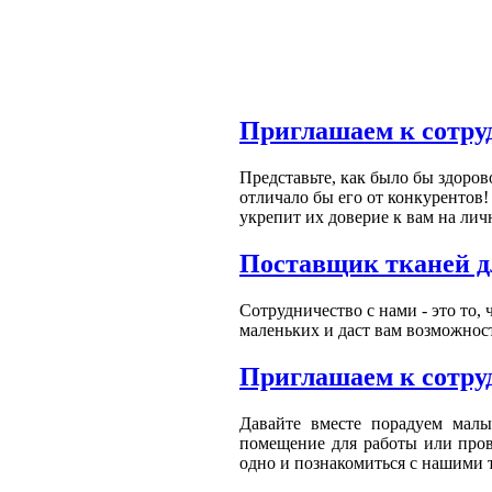
Приглашаем к сотру
Представьте, как было бы здоров
отличало бы его от конкурентов!
укрепит их доверие к вам на лич
Поставщик тканей д
Сотрудничество с нами - это то,
маленьких и даст вам возможнос
Приглашаем к сотруд
Давайте вместе порадуем малы
помещение для работы или пров
одно и познакомиться с нашими 