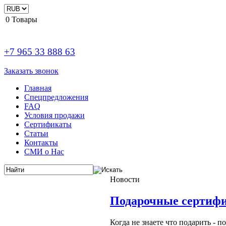
0
Товары
+7 965 33 888 63
Заказать звонок
Главная
Спецпредложения
FAQ
Условия продажи
Сертификаты
Статьи
Контакты
СМИ о Нас
Новости
Подарочные сертиф
Когда не знаете что подарить - 