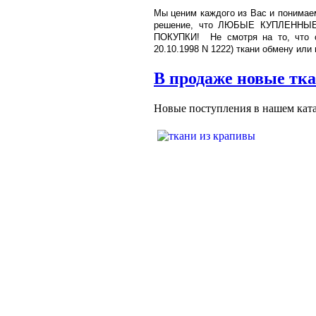
Мы ценим каждого из Вас и понимаем
решение, что
ЛЮБЫЕ КУПЛЕННЫЕ 
ПОКУПКИ!
Н
е смотря на то, что
20.10.1998 N 1222) ткани обмену или
В продаже новые тк
Новые поступления в нашем кат