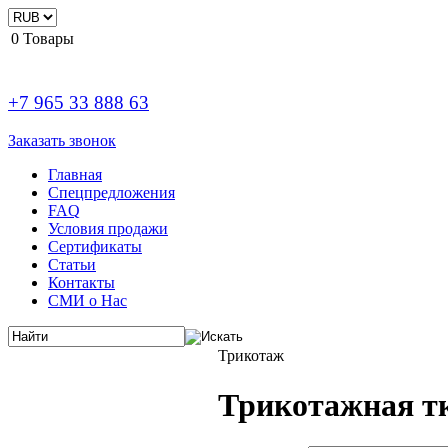
0
Товары
+7 965 33 888 63
Заказать звонок
Главная
Спецпредложения
FAQ
Условия продажи
Сертификаты
Статьи
Контакты
СМИ о Нас
Трикотаж
Трикотажная тк