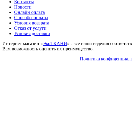
Контакты
Новости
Онлайн оплата
Способы оплаты
Условия возврата
Отказ от услуги
Условия доставки
Интернет магазин «
ЭкоТКАНИ
» - все наши изделия соответс
Вам возможность оценить их преимущество.
Политика конфиденциал