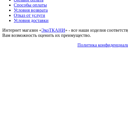
Способы оплаты
Условия возврата
Отказ от услуги
Условия доставки
Интернет магазин «
ЭкоТКАНИ
» - все наши изделия соответс
Вам возможность оценить их преимущество.
Политика конфиденциал