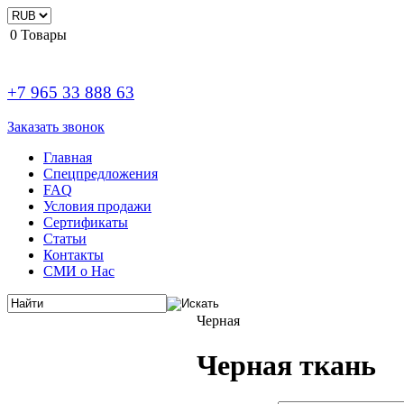
0
Товары
+7 965 33 888 63
Заказать звонок
Главная
Спецпредложения
FAQ
Условия продажи
Сертификаты
Статьи
Контакты
СМИ о Нас
Черная
Черная ткань